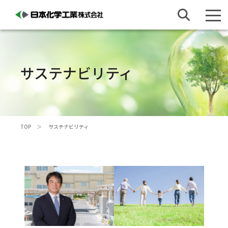
サステナビリティ
TOP
サステナビリティ