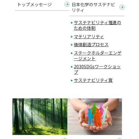
トップメッセージ
日本化学のサステナビ
リティ
サステナビリティ推進の
ための体制
マテリアリティ
価値創造プロセス
ステークホルダーエンゲ
ージメント
2030SDGsワークショッ
プ
サステナビリティ賞