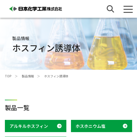
製品情報
ホスフィン誘導体
TOP
製品情報
ホスフィン誘導体
製品一覧
アルキルホスフィン
ホスホニウム塩