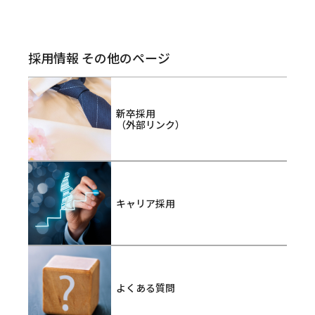
採用情報 その他のページ
新卒採用
（外部リンク）
キャリア採用
よくある質問