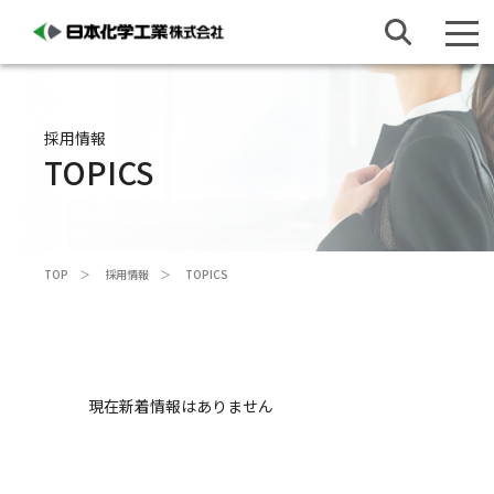
採用情報
TOPICS
TOP
採用情報
TOPICS
現在新着情報はありません