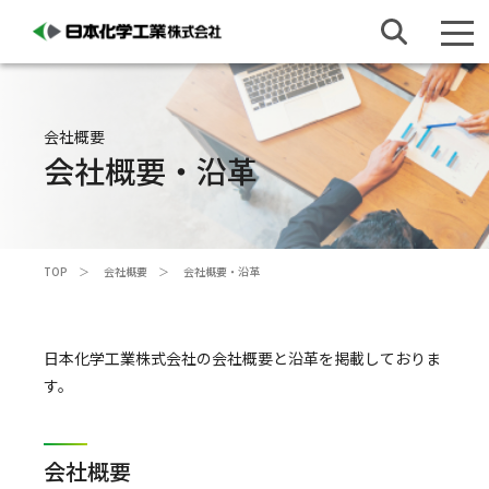
会社概要
会社概要・沿革
TOP
会社概要
会社概要・沿革
日本化学工業株式会社の会社概要と沿革を掲載しておりま
す。
会社概要