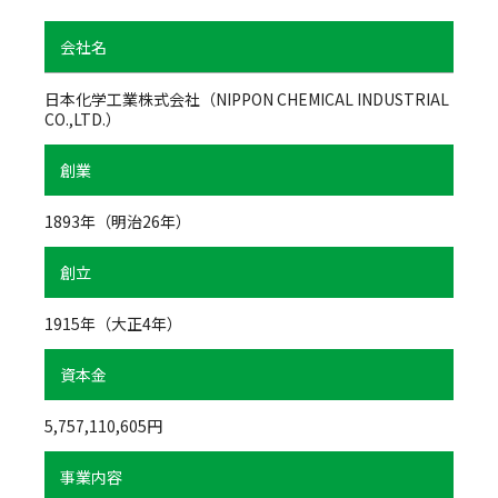
会社名
日本化学工業株式会社（NIPPON CHEMICAL INDUSTRIAL
CO.,LTD.）
創業
1893年（明治26年）
創立
1915年（大正4年）
資本金
5,757,110,605円
事業内容