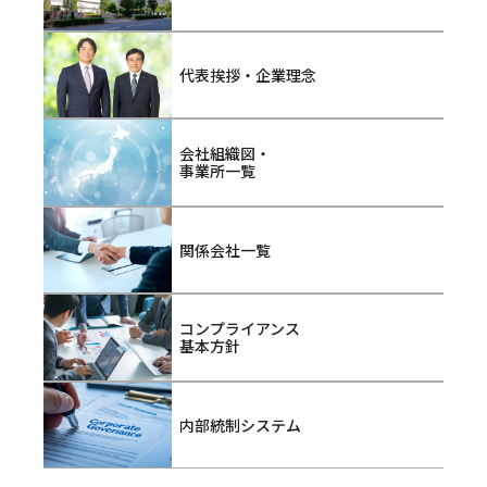
代表挨拶・企業理念
会社組織図・
事業所一覧
関係会社一覧
コンプライアンス
基本方針
内部統制システム