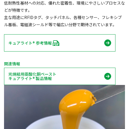
低耐熱性基材への対応、優れた密着性、環境にやさしいプロセスな
どが特徴です。
主な用途にRFIDタグ、タッチパネル、各種センサー、フレキシブ
ル基板、電磁波シールド等で幅広い分野で期待されています。
キュアライト® 参考情報
関連情報
光焼結用亜酸化銅ペースト
キュアライト® 製品情報