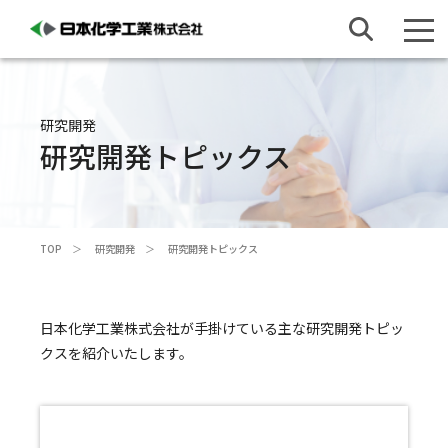
研究開発
研究開発トピックス
TOP
研究開発
研究開発トピックス
日本化学工業株式会社が手掛けている主な研究開発トピッ
クスを紹介いたします。