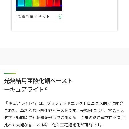
低毒性量子ドット
光焼結用亜酸化銅ペースト
―キュアライト®
『キュアライト®』は、プリンテッドエレクトロニクス向けに開発
された、革新的な亜酸化銅ペーストです。光照射により、常温・大
気下・短時間で銅配線を形成できるため、従来の熱焼成プロセスに
比べて大幅な省エネルギー化と工程短縮化が可能です。