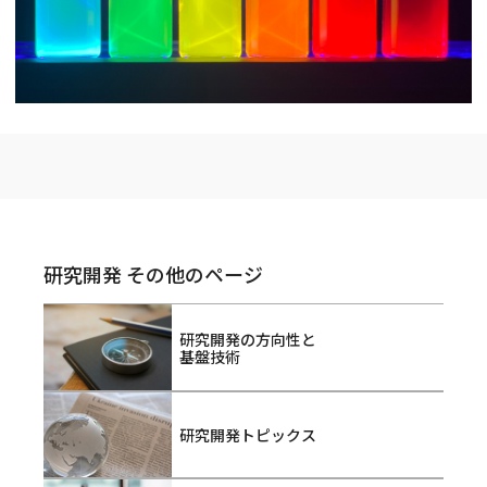
研究開発 その他のページ
研究開発の方向性と
基盤技術
研究開発トピックス