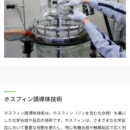
ホスフィン誘導体技術
ホスフィン誘導体技術は、ホスフィン（リンを含む化合物）を基に
した化学合成や反応の技術です。ホスフィンは、さまざまな化学反
応において重要な役割を果たし、特に有機合成や触媒反応で広く利