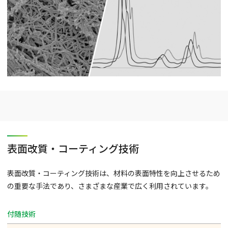
表面改質・コーティング技術
表面改質・コーティング技術は、材料の表面特性を向上させるため
の重要な手法であり、さまざまな産業で広く利用されています。
付随技術