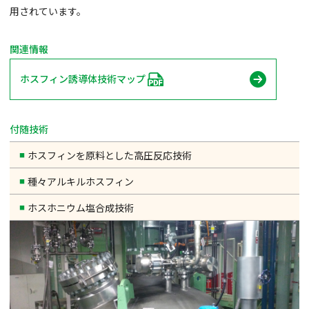
用されています。
関連情報
ホスフィン誘導体技術マップ
付随技術
ホスフィンを原料とした高圧反応技術
種々アルキルホスフィン
ホスホニウム塩合成技術