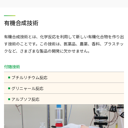
有機合成技術
有機合成技術とは、化学反応を利用して新しい有機化合物を作り出
す技術のことです。この技術は、医薬品、農薬、香料、プラスチッ
クなど、さまざまな製品の開発に欠かせません。
付随技術
ブチルリチウム反応
グリニャール反応
アルブソフ反応