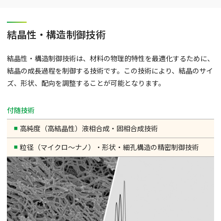
結晶性・構造制御技術
結晶性・構造制御技術は、材料の物理的特性を最適化するために、
結晶の成長過程を制御する技術です。この技術により、結晶のサイ
ズ、形状、配向を調整することが可能となります。
付随技術
高純度（高結晶性）液相合成・固相合成技術
粒径（マイクロ～ナノ）・形状・細孔構造の精密制御技術