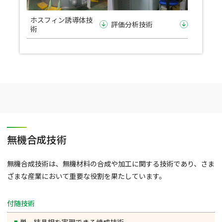
ホスフィン誘導体技
評価分析技術
術
無機合成技術
無機合成技術は、無機材料の合成や加工に関する技術であり、さま
ざまな産業において重要な役割を果たしています。
付随技術
単一結晶相を実現できる焼成技術