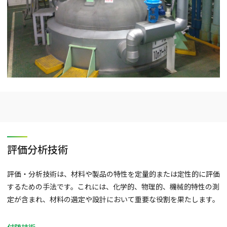
評価分析技術
評価・分析技術は、材料や製品の特性を定量的または定性的に評価
するための手法です。これには、化学的、物理的、機械的特性の測
定が含まれ、材料の選定や設計において重要な役割を果たします。
付随技術