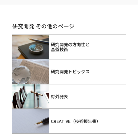
研究開発 その他のページ
研究開発の方向性と
基盤技術
研究開発トピックス
対外発表
CREATIVE（技術報告書）