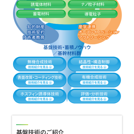
基盤技術のご紹介