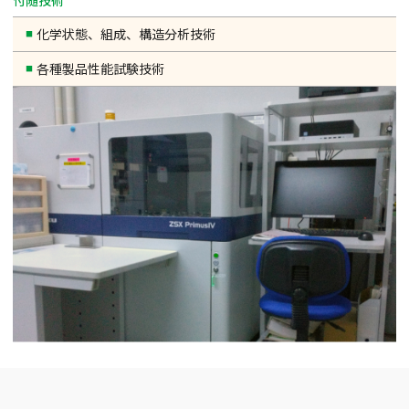
化学状態、組成、構造分析技術
各種製品性能試験技術