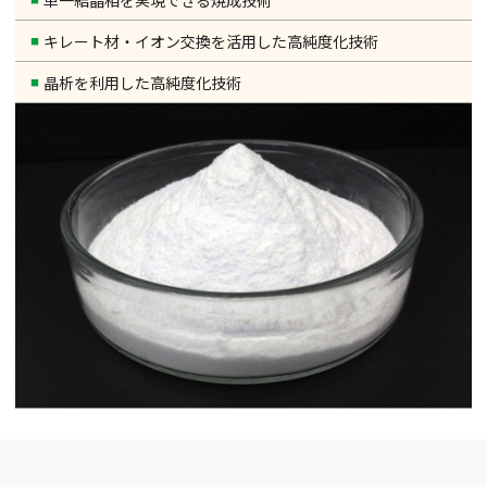
キレート材・イオン交換を活用した高純度化技術
晶析を利用した高純度化技術