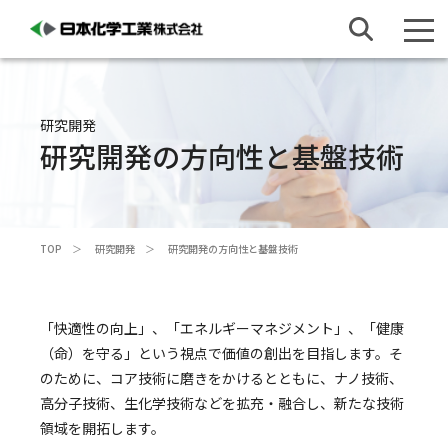
研究開発
研究開発の方向性と基盤技術
TOP
研究開発
研究開発の方向性と基盤技術
「快適性の向上」、「エネルギーマネジメント」、「健康
（命）を守る」という視点で価値の創出を目指します。そ
のために、コア技術に磨きをかけるとともに、ナノ技術、
高分子技術、生化学技術などを拡充・融合し、新たな技術
領域を開拓します。