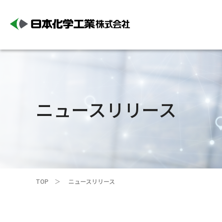
ニュースリリース
TOP
ニュースリリース