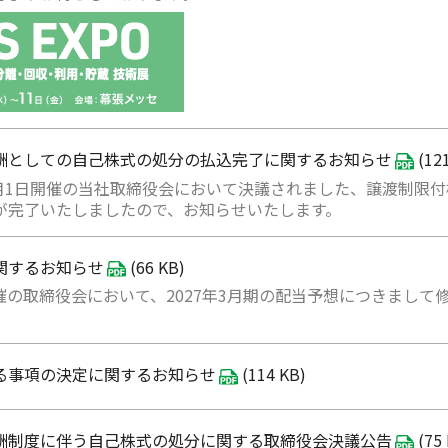
酬としての自己株式の処分の払込完了に関するお知らせ
(121
年7月1日開催の当社取締役会において決議されました、譲渡制限
が完了いたしましたので、お知らせいたします。
関するお知らせ
(66 KB)
日開催の取締役会において、2027年3月期の配当予想につきまし
る事項の決定に関するお知らせ
(114 KB)
酬制度に伴う自己株式の処分に関する取締役会決議公告
(75 