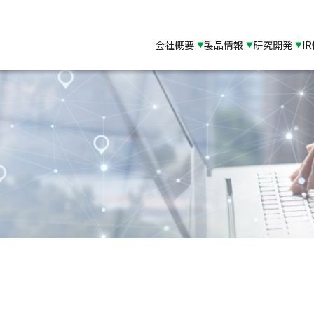
会社概要
製品情報
研究開発
I