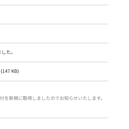
ました。
(147 KB)
、格付を新規に取得しましたのでお知らせいたします。