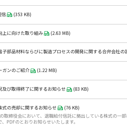
短信
(353 KB)
向上に向けた取り組み
(2.63 MB)
の電子部品材料ならびに製造プロセスの開発に関する合弁会社の
ーガンのご紹介
(1.22 MB)
況及び取得終了に関するお知らせ
(83 KB)
株式の売却に関するお知らせ
(76 KB)
日開催の取締役会において、退職給付信託に拠出している株式の一
で、PDFのとおりお知らせいたします。