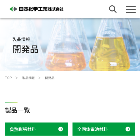
製品情報
開発品
TOP
製品情報
開発品
製品一覧
負熱膨張材料
全固体電池材料