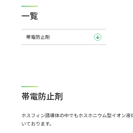
一覧
帯電防止剤
帯電防止剤
ホスフィン誘導体の中でもホスホニウム型イオン液
いております。