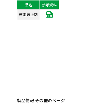
品名
参考資料
帯電防止剤
製品情報 その他のページ