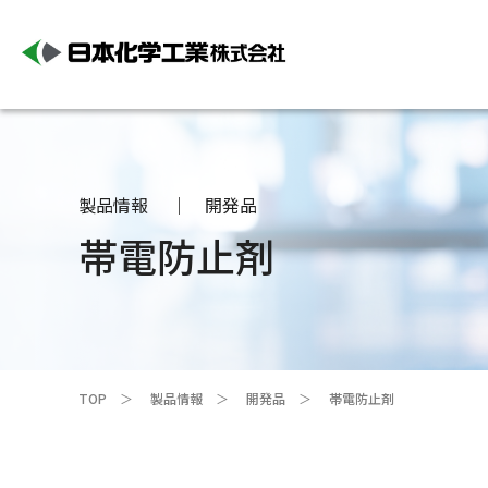
製品情報
開発品
帯電防止剤
TOP
製品情報
開発品
帯電防止剤