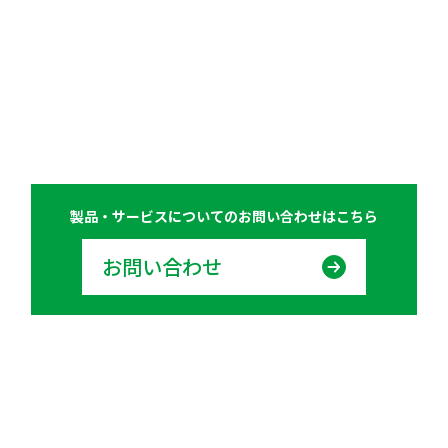
製品・サービスについての
お問い合わせはこちら
お問い合わせ