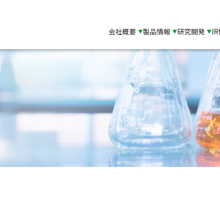
会社概要
製品情報
研究開発
I