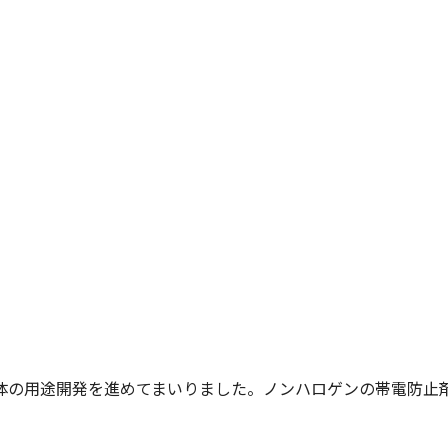
体の用途開発を進めてまいりました。ノンハロゲンの帯電防止