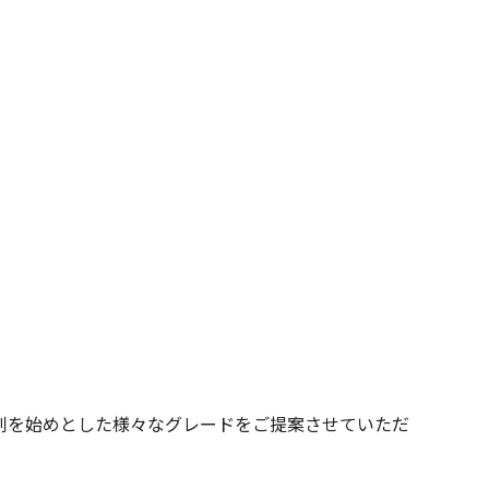
剤を始めとした様々なグレードをご提案させていただ