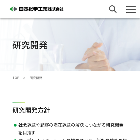
研究開発
TOP
研究開発
研究開発方針
社会課題や顧客の潜在課題の解決につながる研究開発
を目指す