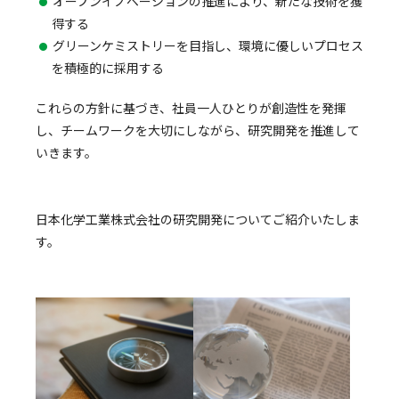
オープンイノベーションの推進により、新たな技術を獲
得する
グリーンケミストリーを目指し、環境に優しいプロセス
を積極的に採用する
これらの方針に基づき、社員一人ひとりが創造性を発揮
し、チームワークを大切にしながら、研究開発を推進して
いきます。
日本化学工業株式会社の研究開発についてご紹介いたしま
す。