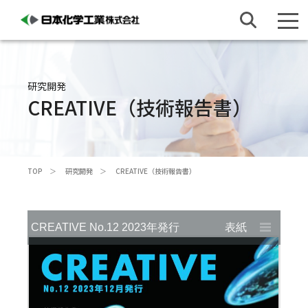
研究開発
CREATIVE（技術報告書）
TOP
研究開発
CREATIVE（技術報告書）