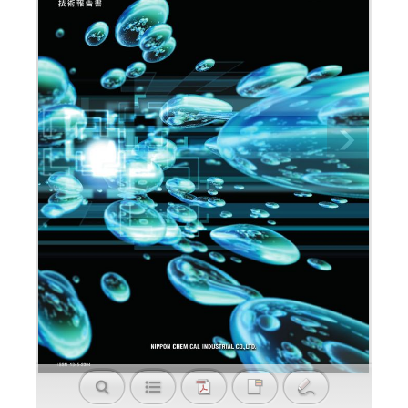
最新版CREATIVE（技術報告書）2023年
発行