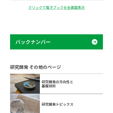
クリックで電子ブックを全画面表示
バックナンバー
研究開発 その他のページ
研究開発の方向性と
基盤技術
研究開発トピックス