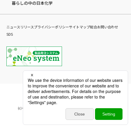
暮らしの中の日本化学
ニュースリリース
プライバシーポリシー
サイトマップ
総合お問い合わせ
SDS
(c) Copyright Nippon Chemical Industrial CO., LTD. All Rights reserved.