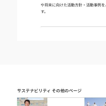
や将来に向けた活動方針・活動事例を
す。
サステナビリティ その他のページ