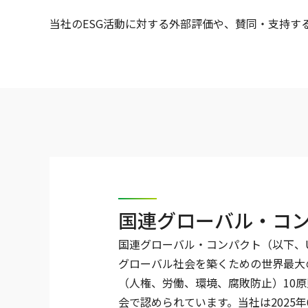
当社のESG活動に対する外部評価や、賛同・支持す
国連グローバル・コ
国連グローバル・コンパクト（以下、
グローバル社会を築くための世界最大
（人権、労働、環境、腐敗防止）10
会で認められています。当社は2025