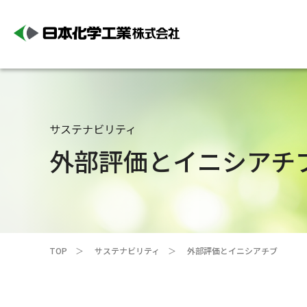
サステナビリティ
外部評価とイニシアチ
TOP
サステナビリティ
外部評価とイニシアチブ