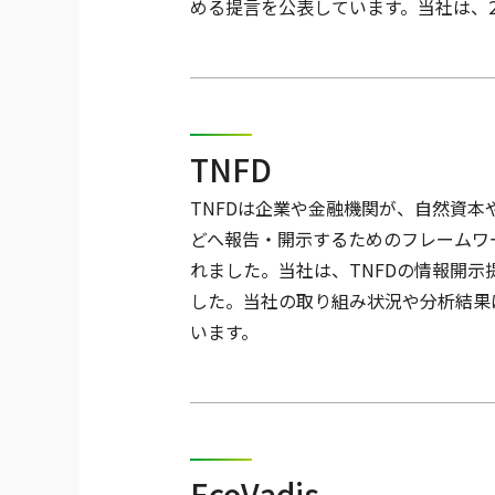
める提言を公表しています。当社は、20
TNFD
TNFDは企業や金融機関が、自然資
どへ報告・開示するためのフレームワー
れました。当社は、TNFDの情報開示
した。当社の取り組み状況や分析結果は
います。
EcoVadis