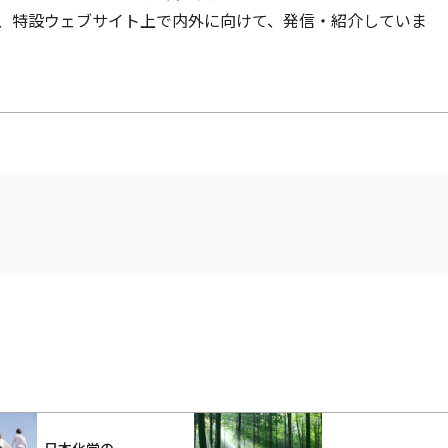
、特設ウェブサイト上で内外に向けて、発信・紹介していま
日本化学の