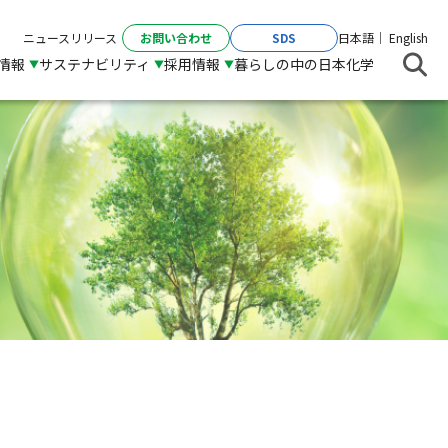
お問い合わせ
SDS
ニュースリリース
日本語
English
R情報
サステナビリティ
採用情報
暮らしの中の日本化学