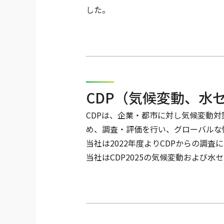
した。
CDP（気候変動、水
CDPは、企業・都市に対し気候変動
め、調査・評価を行い、グローバルな
当社は2022年度よりCDPからの調査
当社はCDP2025の気候変動および