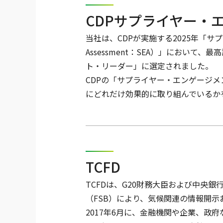
CDPサプライヤー・
当社は、CDPが実施する2025年「サプライ
Assessment：SEA）」におい
ト・リーダー」に選定されました。
CDPの「サプライヤー・エンゲージ
にどれだけ効果的に取り組んでいるか
TCFD
TCFDは、G20財務大臣および中央銀
（FSB）により、気候関連の情報開
2017年6月に、金融機関や企業、政