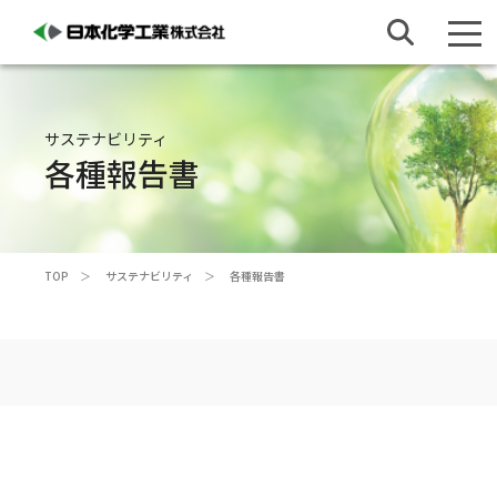
サステナビリティ
各種報告書
TOP
サステナビリティ
各種報告書