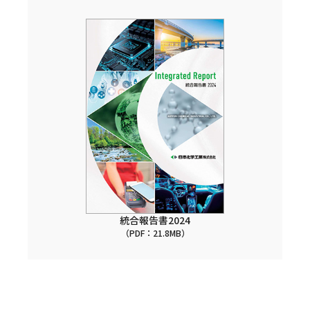
統合報告書2024
（PDF：21.8MB）