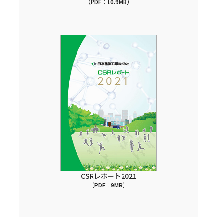
（PDF：10.9MB）
CSRレポート2021
（PDF：9MB）