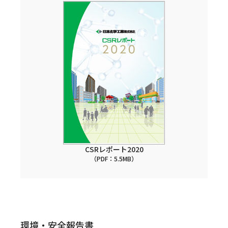
CSRレポート2020
（PDF：5.5MB）
環境・安全報告書