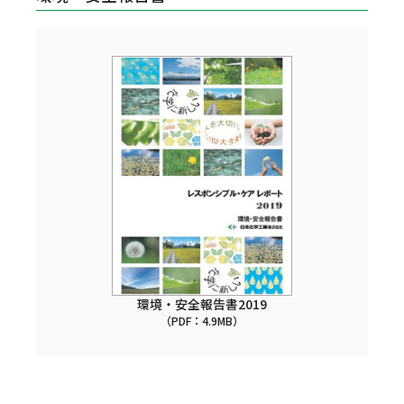
環境・安全報告書2019
（PDF：4.9MB）