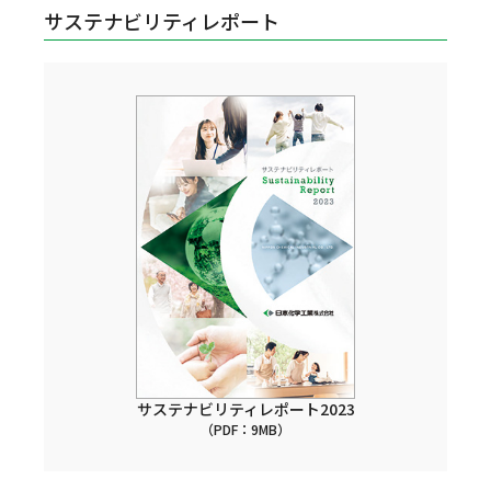
サステナビリティレポート
サステナビリティレポート2023
（PDF：9MB）