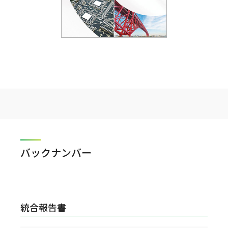
バックナンバー
統合報告書