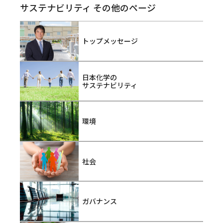
サステナビリティ その他のページ
トップメッセージ
日本化学の
サステナビリティ
環境
社会
ガバナンス