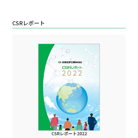
CSRレポート
CSRレポート2022