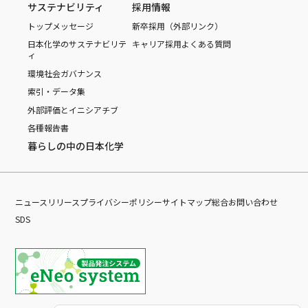
サステナビリティ
採用情報
トップメッセージ
新卒採用（外部リンク）
日本化学のサステナビリテ
キャリア採用
よくある質問
ィ
環境
社会
ガバナンス
索引・データ集
外部評価とイニシアチブ
各種報告書
暮らしの中の日本化学
ニュースリリース
プライバシーポリシー
サイトマップ
総合お問い合わせ
SDS