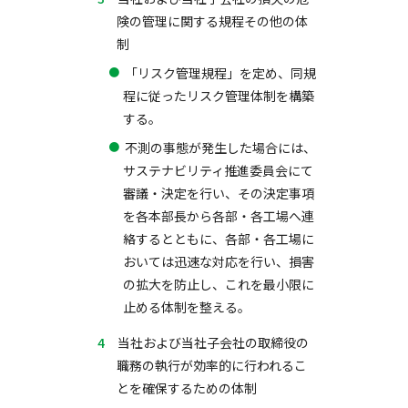
険の管理に関する規程その他の体
制
「リスク管理規程」を定め、同規
程に従ったリスク管理体制を構築
する。
不測の事態が発生した場合には、
サステナビリティ推進委員会にて
審議・決定を行い、その決定事項
を各本部長から各部・各工場へ連
絡するとともに、各部・各工場に
おいては迅速な対応を行い、損害
の拡大を防止し、これを最小限に
止める体制を整える。
当社および当社子会社の取締役の
職務の執行が効率的に行われるこ
とを確保するための体制