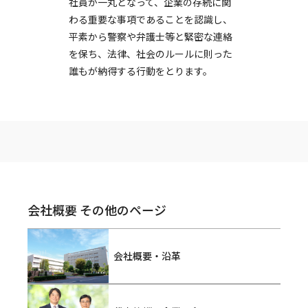
社員が一丸となって、企業の存続に関
わる重要な事項であることを認識し、
平素から警察や弁護士等と緊密な連絡
を保ち、法律、社会のルールに則った
誰もが納得する行動をとります。
会社概要 その他のページ
会社概要・沿革