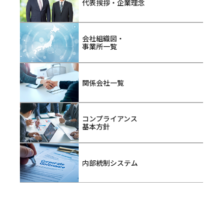
代表挨拶・企業理念
会社組織図・
事業所一覧
関係会社一覧
コンプライアンス
基本方針
内部統制システム