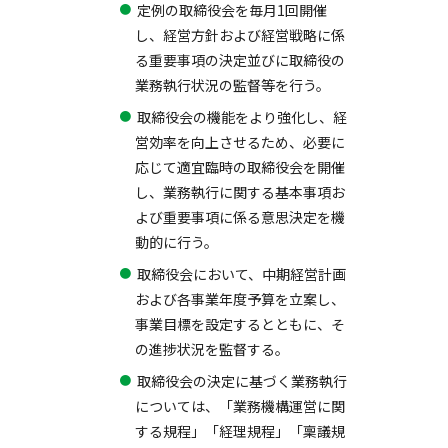
定例の取締役会を毎月1回開催
し、経営方針および経営戦略に係
る重要事項の決定並びに取締役の
業務執行状況の監督等を行う。
取締役会の機能をより強化し、経
営効率を向上させるため、必要に
応じて適宜臨時の取締役会を開催
し、業務執行に関する基本事項お
よび重要事項に係る意思決定を機
動的に行う。
取締役会において、中期経営計画
および各事業年度予算を立案し、
事業目標を設定するとともに、そ
の進捗状況を監督する。
取締役会の決定に基づく業務執行
については、「業務機構運営に関
する規程」「経理規程」「稟議規