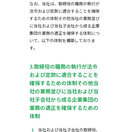
なお、当社は、取締役の職務の執行が
法令および定款に適合することを確保
するための体制その他当社の業務並び
に当社および当社子会社から成る企業
集団の業務の適正を確保する体制につ
いて、以下の体制を構築しておりま
す。
3.取締役の職務の執行が法令
および定款に適合することを
確保するための体制その他当
社の業務並びに当社および当
社子会社から成る企業集団の
業務の適正を確保するための
体制
当社および当社子会社の取締役、