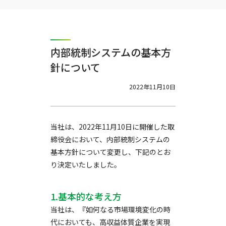
内部統制システムの基本方
針について
2022年11月10日
当社は、2022年11月10日に開催した取
締役会において、内部統制システムの
基本方針について変更し、下記のとお
り決定いたしました。
1.基本的な考え方
当社は、『如何なる市場環境変化の時
代においても、高収益体質企業を実現