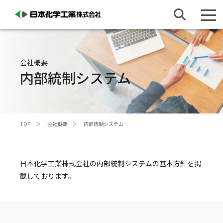
会社概要
内部統制システム
TOP
会社概要
内部統制システム
日本化学工業株式会社の内部統制システムの基本方針を掲
載しております。