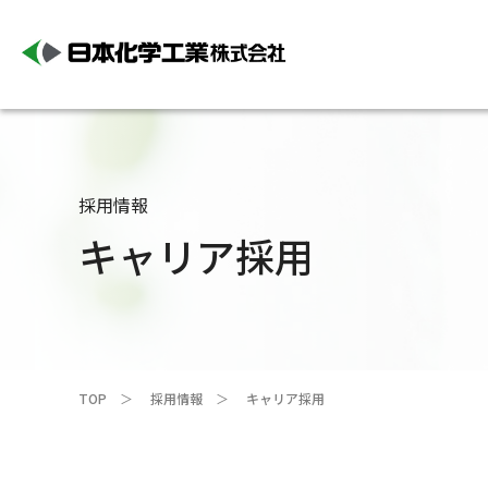
採用情報
キャリア採用
TOP
採用情報
キャリア採用