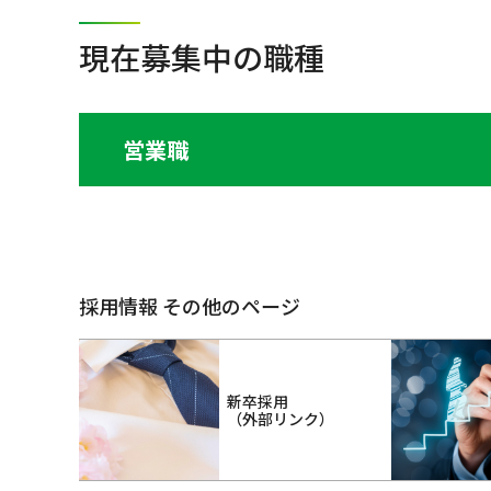
現在募集中の職種
営業職
採用情報 その他のページ
新卒採用
（外部リンク）