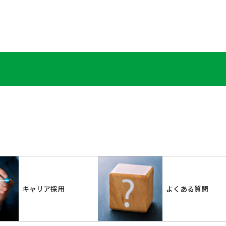
キャリア採用
よくある質問