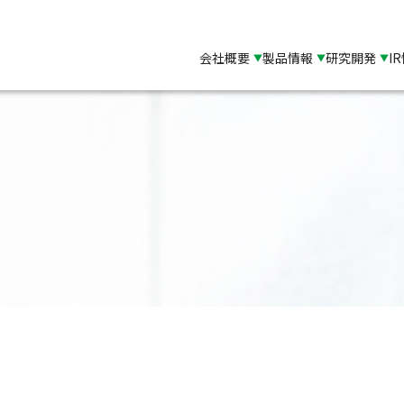
会社概要
製品情報
研究開発
I