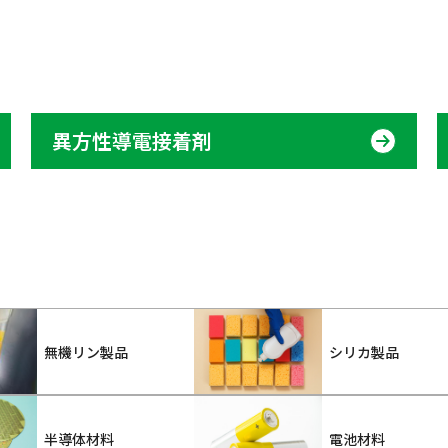
異方性導電接着剤
無機リン製品
シリカ製品
半導体材料
電池材料