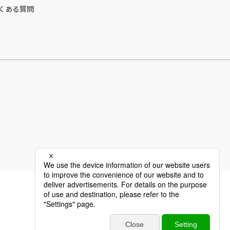
くある質問