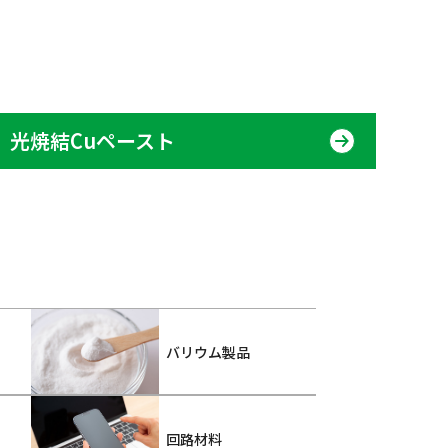
光焼結Cuペースト
バリウム製品
回路材料