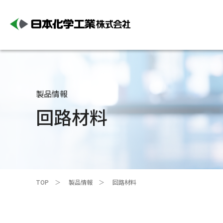
製品情報
回路材料
TOP
製品情報
回路材料