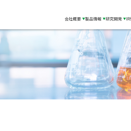
会社概要
製品情報
研究開発
I