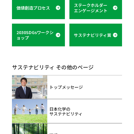
ステークホルダー
価値創造プロセス
エンゲージメント
2030SDGsワークシ
サステナビリティ賞
ョップ
サステナビリティ その他のページ
トップメッセージ
日本化学の
サステナビリティ