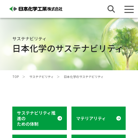
サステナビリティ
日本化学のサステナビリティ
TOP
サステナビリティ
日本化学のサステナビリティ
サステナビリティ推
進の
マテリアリティ
ための体制