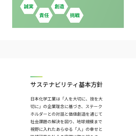
サステナビリティ基本方針
日本化学工業は「人を大切に、技を大
切に」の企業理念に基づき、ステーク
ホルダーとの対話と価値創造を通じて
社会課題の解決を図り、地球規模まで
視野に入れたあらゆる「人」の幸せと