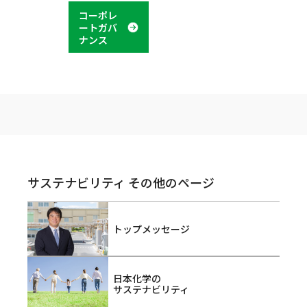
コーポレ
ートガバ
ナンス
サステナビリティ その他のページ
トップメッセージ
日本化学の
サステナビリティ