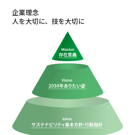
企業理念
人を大切に、技を大切に