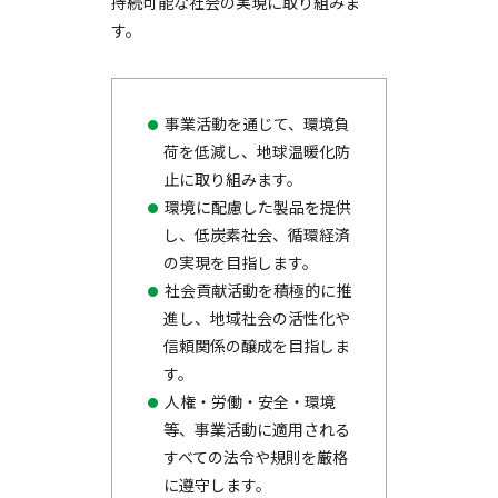
持続可能な社会の実現に取り組みま
す。
事業活動を通じて、環境負
荷を低減し、地球温暖化防
止に取り組みます。
環境に配慮した製品を提供
し、低炭素社会、循環経済
の実現を目指します。
社会貢献活動を積極的に推
進し、地域社会の活性化や
信頼関係の醸成を目指しま
す。
人権・労働・安全・環境
等、事業活動に適用される
すべての法令や規則を厳格
に遵守します。