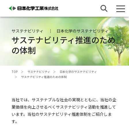
サステナビリティ
日本化学のサステナビリティ
サステナビリティ推進のため
の体制
TOP
サステナビリティ
日本化学のサステナビリティ
サステナビリティ推進のための体制
当社では、サステナブルな社会の実現とともに、当社の企
業価値を向上させるべくサステナビリティ活動を推進して
います。当社のサステナビリティ推進体制をご紹介しま
す。