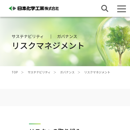
サステナビリティ
ガバナンス
リスクマネジメント
TOP
サステナビリティ
ガバナンス
リスクマネジメント