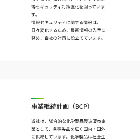
等セキュリティ対策強化を図っていま
す。
情報セキュリティに関する情報は、
日々変化するため、最新情報の入手に
努め、自社の対策に役立てています。
事業継続計画（BCP）
当社は、総合的な化学製品製造販売企
業として、各種製品を広く国内・国外
に供給しています。化学製品は社会生