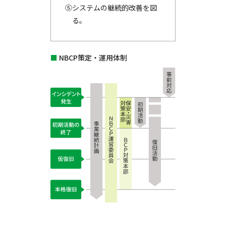
⑤システムの継続的改善を図
る。
■
NBCP策定・運用体制