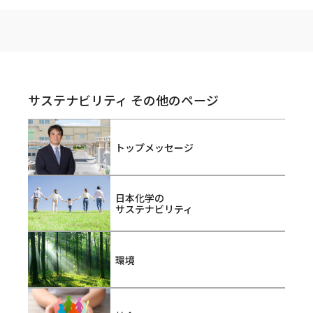
サステナビリティ その他のページ
トップメッセージ
日本化学の
サステナビリティ
環境