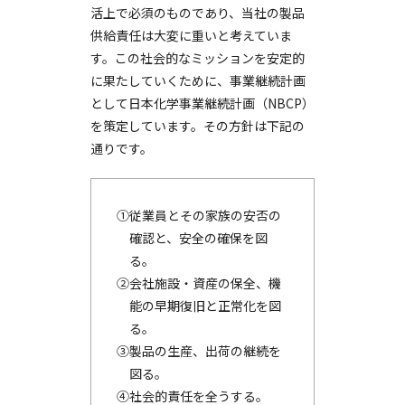
活上で必須のものであり、当社の製品
供給責任は大変に重いと考えていま
す。この社会的なミッションを安定的
に果たしていくために、事業継続計画
として日本化学事業継続計画（NBCP）
を策定しています。その方針は下記の
通りです。
①従業員とその家族の安否の
確認と、安全の確保を図
る。
②会社施設・資産の保全、機
能の早期復旧と正常化を図
る。
③製品の生産、出荷の継続を
図る。
④社会的責任を全うする。