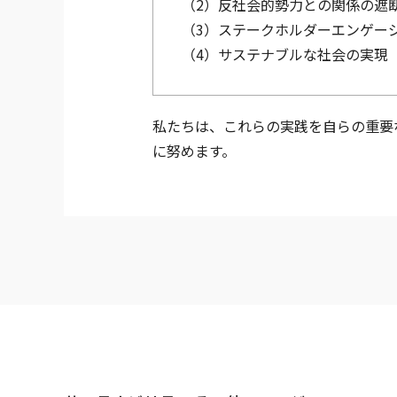
（2）反社会的勢力との関係の遮
（3）ステークホルダーエンゲー
（4）サステナブルな社会の実現
私たちは、これらの実践を自らの重要
に努めます。