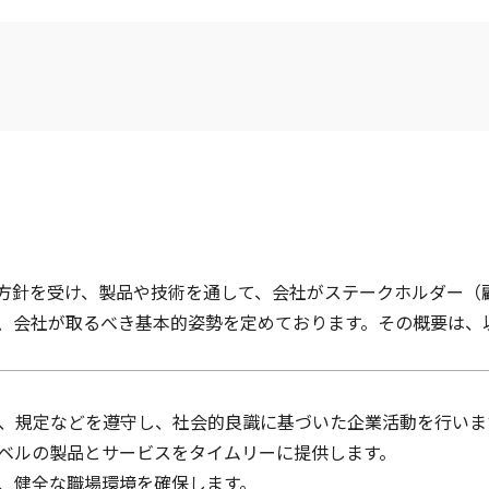
方針を受け、製品や技術を通して、会社がステークホルダー（
、会社が取るべき基本的姿勢を定めております。その概要は、
契約、規定などを遵守し、社会的良識に基づいた企業活動を行いま
レベルの製品とサービスをタイムリーに提供します。
り、健全な職場環境を確保します。