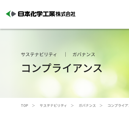
サステナビリティ
ガバナンス
コンプライアンス
TOP
サステナビリティ
ガバナンス
コンプライア