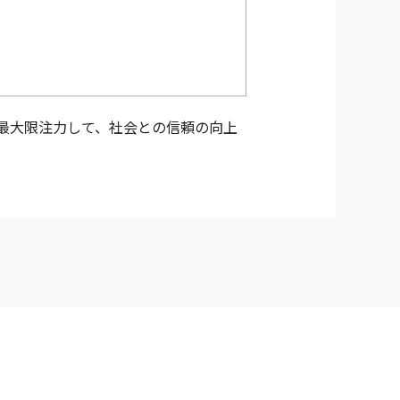
最大限注力して、社会との信頼の向上