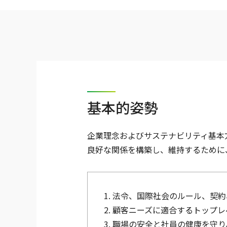
基本的姿勢
企業理念およびサステナビリティ基本
良好な関係を構築し、維持するために
1. 法令、国際社会のルール、
2. 顧客ニーズに適合するトップ
3. 職場の安全と社員の健康を守