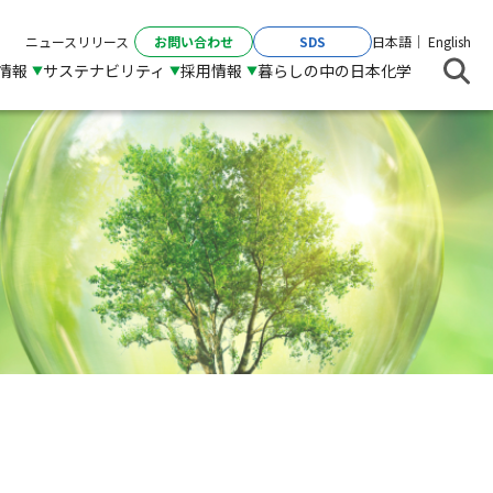
お問い合わせ
SDS
ニュースリリース
日本語
English
R情報
サステナビリティ
採用情報
暮らしの中の日本化学