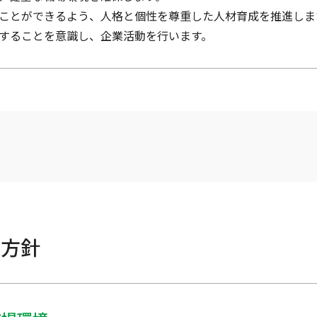
きることができるよう、人格と個性を尊重した人材育成を推進しま
全することを意識し、企業活動を行います。
本方針