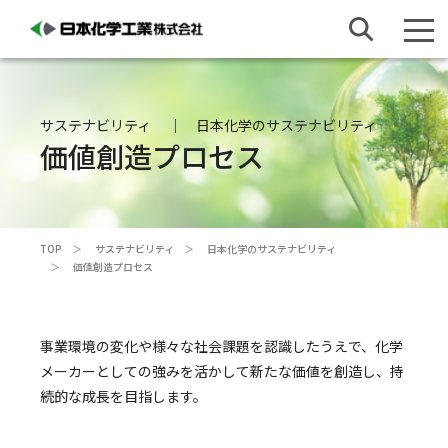
サステナビリティ
日本化学のサステナビリティ
価値創造プロセス
TOP
サステナビリティ
日本化学のサステナビリティ
価値創造プロセス
事業環境の変化や様々な社会課題を認識したうえで、化学
メーカーとしての強みを活かして新たな価値を創造し、持
続的な成長を目指します。