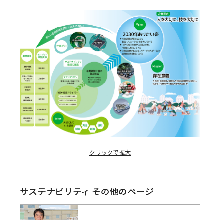
クリックで拡大
サステナビリティ その他のページ