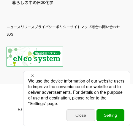
暮らしの中の日本化学
ニュースリリース
プライバシーポリシー
サイトマップ
総合お問い合わせ
SDS
(c) Copyright Nippon Chemical Industrial CO., LTD. All Rights reserved.