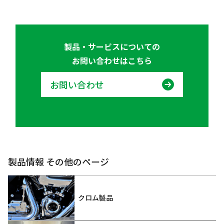
製品・サービスについての
お問い合わせはこちら
お問い合わせ
製品情報 その他のページ
クロム製品