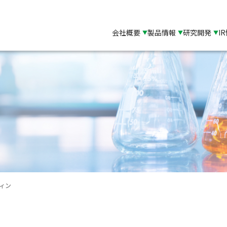
会社概要
製品情報
研究開発
I
ィン