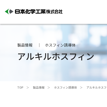
製品情報
ホスフィン誘導体
アルキルホスフィン
TOP
製品情報
ホスフィン誘導体
アルキルホスフ