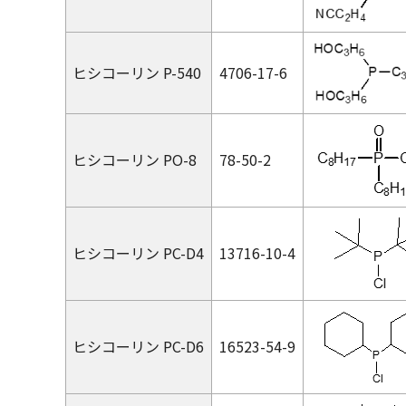
ヒシコーリン P-540
4706-17-6
ヒシコーリン PO-8
78-50-2
ヒシコーリン PC-D4
13716-10-4
ヒシコーリン PC-D6
16523-54-9