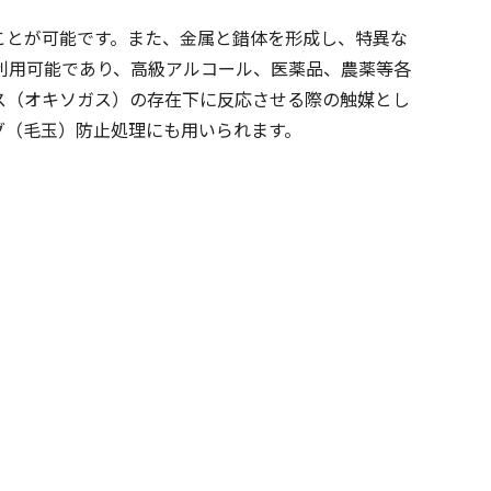
ことが可能です。また、金属と錯体を形成し、特異な
利用可能であり、高級アルコール、医薬品、農薬等各
ス（オキソガス）の存在下に反応させる際の触媒とし
グ（毛玉）防止処理にも用いられます。