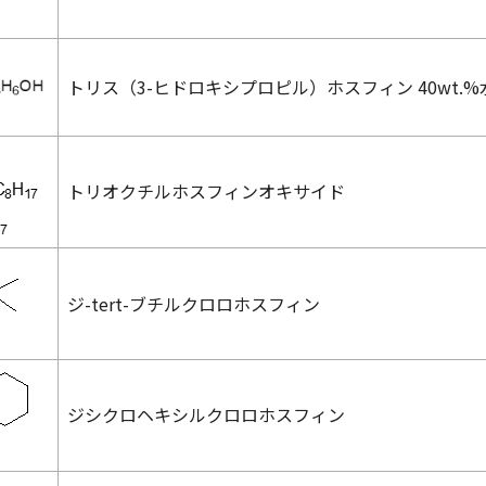
トリス（3-ヒドロキシプロピル）ホスフィン 40wt.
トリオクチルホスフィンオキサイド
ジ-
tert
-ブチルクロロホスフィン
ジシクロヘキシルクロロホスフィン