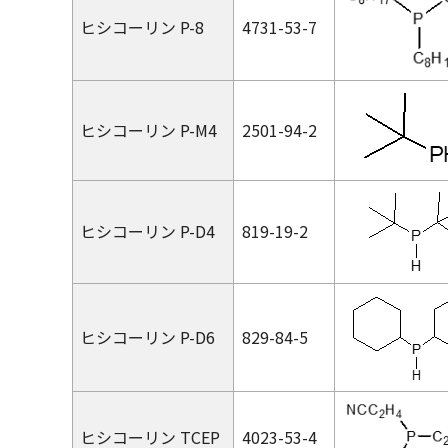
ヒシコーリン P-8
4731-53-7
ヒシコーリン P-M4
2501-94-2
ヒシコーリン P-D4
819-19-2
ヒシコーリン P-D6
829-84-5
ヒシコーリン TCEP
4023-53-4