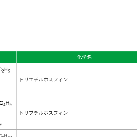
化学名
トリエチルホスフィン
トリブチルホスフィン