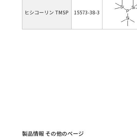
ヒシコーリン TMSP
15573-38-3
製品情報 その他のページ