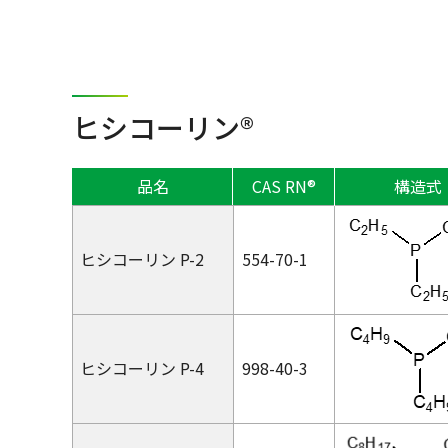
ヒシコーリン®
品名
CAS RN®
構造式
ヒシコーリン P-2
554-70-1
ヒシコーリン P-4
998-40-3