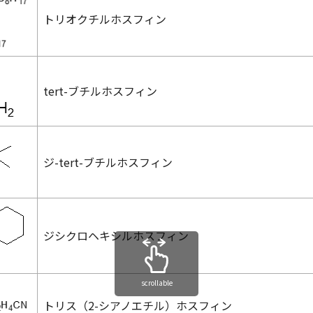
トリオクチルホスフィン
tert
-ブチルホスフィン
ジ-
tert
-ブチルホスフィン
ジシクロヘキシルホスフィン
scrollable
トリス（2-シアノエチル）ホスフィン