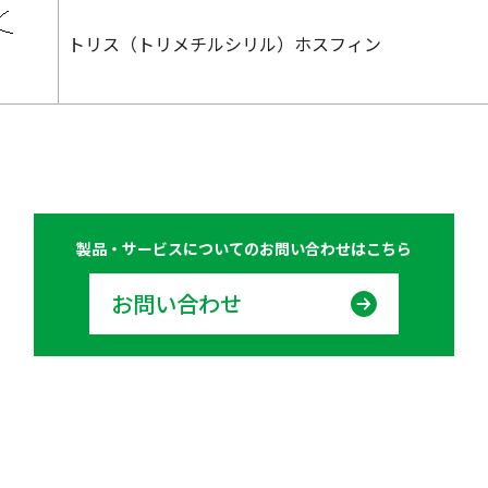
トリス（トリメチルシリル）ホスフィン
製品・サービスについての
お問い合わせはこちら
お問い合わせ