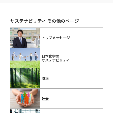
サステナビリティ その他のページ
トップメッセージ
日本化学の
サステナビリティ
環境
社会