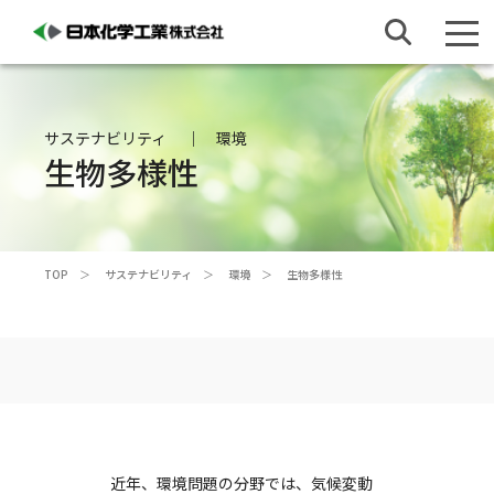
サステナビリティ
環境
生物多様性
TOP
サステナビリティ
環境
生物多様性
近年、環境問題の分野では、気候変動