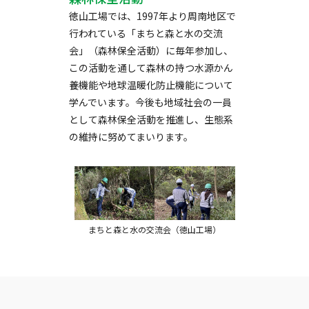
徳山工場では、1997年より周南地区で
行われている「まちと森と水の交流
会」（森林保全活動）に毎年参加し、
この活動を通して森林の持つ水源かん
養機能や地球温暖化防止機能について
学んでいます。今後も地域社会の一員
として森林保全活動を推進し、生態系
の維持に努めてまいります。
まちと森と水の交流会（徳山工場）