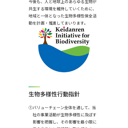
今後も、人と地球上のあらゆる生物が
共生する環境を維持していくために、
地域と一体となった生物多様性保全活
動を計画・推進してまいります。
生物多様性行動指針
①バリューチェーン全体を通して、当
社の事業活動が生物多様性に及ぼす
影響を把握し、その影響を最小限に