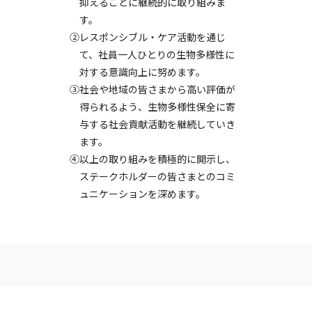
抑えることに継続的に取り組みま
す。
②レスポンシブル・ケア活動を通じ
て、社員一人ひとりの生物多様性に
対する意識向上に努めます。
③社会や地域の皆さまから高い評価が
得られるよう、生物多様性保全に寄
与する社会貢献活動を継続していき
ます。
④以上の取り組みを積極的に開示し、
ステークホルダーの皆さまとのコミ
ュニケーションを深めます。