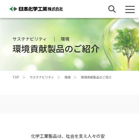
サステナビリティ
環境
環境貢献製品のご紹介
TOP
サステナビリティ
環境
環境貢献製品のご紹介
化学工業製品は、社会を支え人々の安