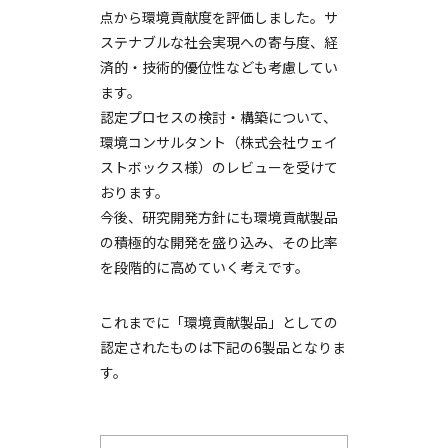
点から環境貢献度を評価しました。サ
ステナブルな社会実現への寄与度、経
済的・技術的優位性なども考慮してい
ます。
認定プロセスの検討・構築について、
環境コンサルタント（株式会社ウェイ
ストボックス様）のレビューを受けて
おります。
今後、研究開発方針にも環境貢献製品
の積極的な開発を盛り込み、その比率
を段階的に高めていく考えです。
これまでに「環境貢献製品」としての
認定されたものは下記の6製品となりま
す。