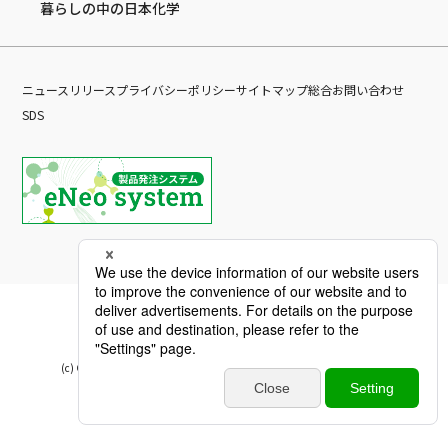
暮らしの中の日本化学
ニュースリリース
プライバシーポリシー
サイトマップ
総合お問い合わせ
SDS
(c) Copyright Nippon Chemical Industrial CO., LTD. All Rights reserved.