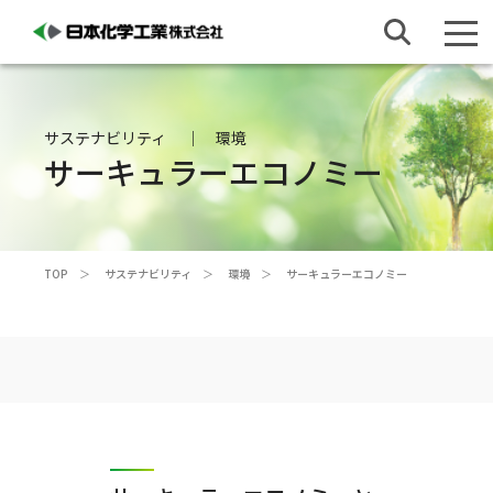
サステナビリティ
環境
サーキュラーエコノミー
TOP
サステナビリティ
環境
サーキュラーエコノミー