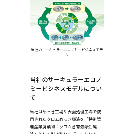
当社のサーキュラーエコノミービジネスモデ
ル
当社のサーキュラーエコノ
ミービジネスモデルについ
て
当社はめっき工場や表面処理工場で使
用されたクロムめっき廃液を「特別管
理産業廃棄物：クロム含有強酸性廃