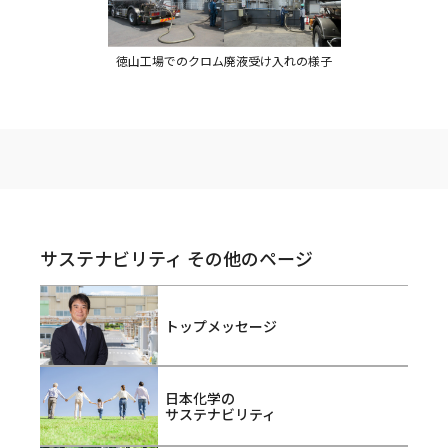
徳山工場でのクロム廃液受け入れの様子
サステナビリティ その他のページ
トップメッセージ
日本化学の
サステナビリティ