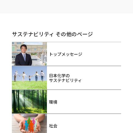
サステナビリティ その他のページ
トップメッセージ
日本化学の
サステナビリティ
環境
社会