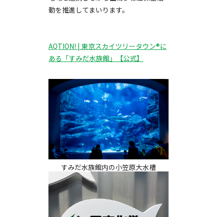
動を推進してまいります。
AQTION! | 東京スカイツリータウン®に
ある「すみだ水族館」【公式】
すみだ水族館内の小笠原大水槽