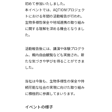
初めて参加いたしました。
本イベントでは、AQTION!プロジェク
トにおける年間の活動報告が行われ、
生物多様性保全や地域連携の取り組み
に関する理解を深める機会となりまし
た。
活動報告後には、講演や体験プログラ
ム、館内自由観覧なども実施され、新
たな気づきや学びを得ることができま
した。
当社は今後も、生物多様性の保全や持
続可能な社会の実現に向けた取り組み
に積極的に参画してまいります。
イベントの様子