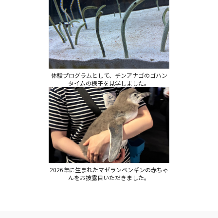
体験プログラムとして、チンアナゴのゴハン
タイムの様子を見学しました。
2026年に生まれたマゼランペンギンの赤ちゃ
んをお披露目いただきました。