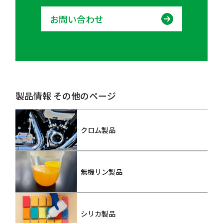
お問い合わせ
製品情報 その他のページ
クロム製品
無機リン製品
シリカ製品