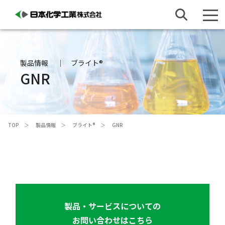
製品情報
ブライト®
GNR
TOP
製品情報
ブライト®
GNR
製品・サービスについての
お問い合わせはこちら