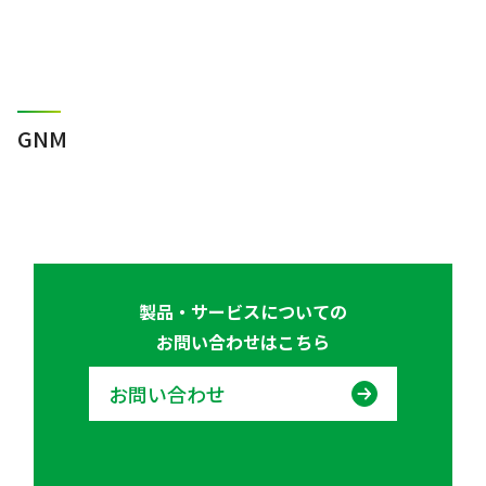
GNM
製品・サービスについての
お問い合わせはこちら
お問い合わせ