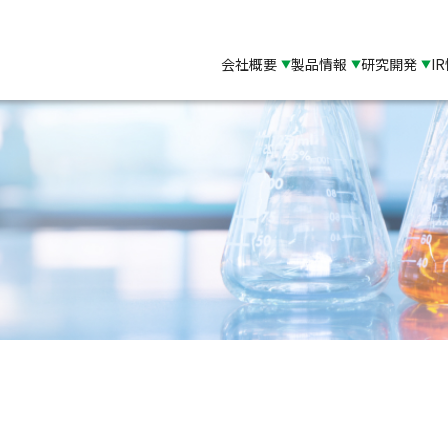
会社概要
製品情報
研究開発
I