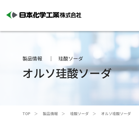
製品情報
珪酸ソーダ
オルソ珪酸ソーダ
TOP
製品情報
珪酸ソーダ
オルソ珪酸ソーダ