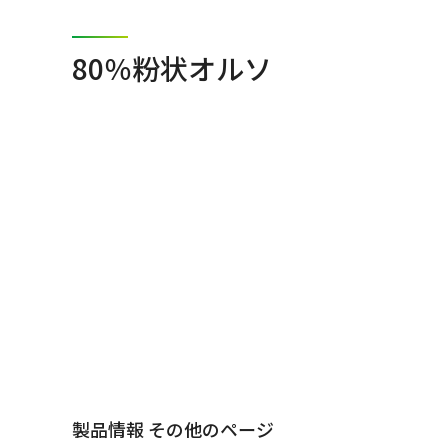
80％粉状オルソ
製品情報 その他のページ