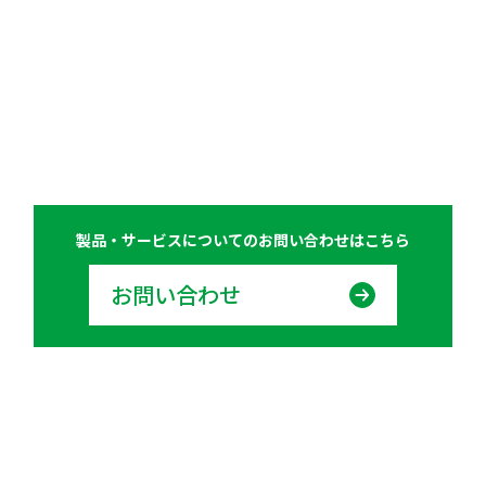
製品・サービスについての
お問い合わせはこちら
お問い合わせ