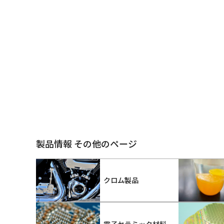
製品情報 その他のページ
クロム製品