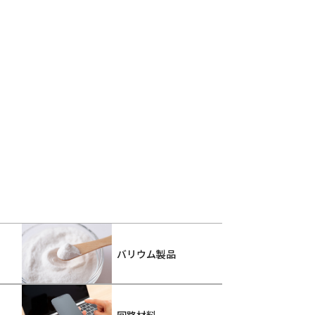
バリウム製品