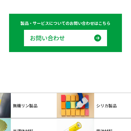
製品・サービスについての
お問い合わせはこちら
お問い合わせ
無機リン製品
シリカ製品
半導体材料