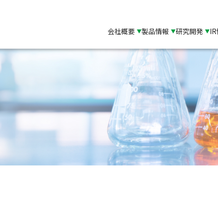
会社概要
製品情報
研究開発
I