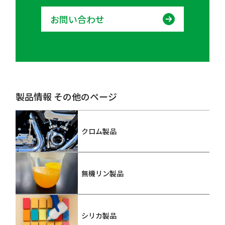
お問い合わせ
製品情報 その他のページ
クロム製品
無機リン製品
シリカ製品