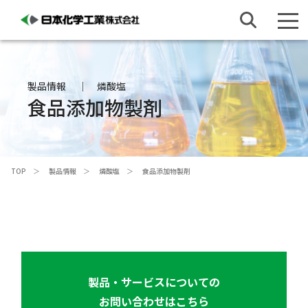
製品情報
燐酸塩
食品添加物製剤
TOP
製品情報
燐酸塩
食品添加物製剤
製品・サービスについての
お問い合わせはこちら