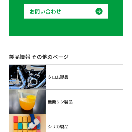
お問い合わせ
製品情報 その他のページ
クロム製品
無機リン製品
シリカ製品