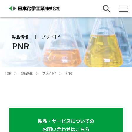
製品情報
ブライト®
PNR
TOP
製品情報
ブライト®
PNR
製品・サービスについての
お問い合わせはこちら