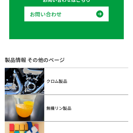
お問い合わせ
製品情報 その他のページ
クロム製品
無機リン製品