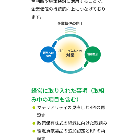
営判断や施策検討に活用することで、
企業価値の持続的向上につなげており
ます。
経営に取り入れた事項（取組
み中の項目も含む）
マテリアリティの見直しとKPIの再
設定
政策保有株式の縮減に向けた取組み
環境貢献製品の追加認定とKPIの再
設定