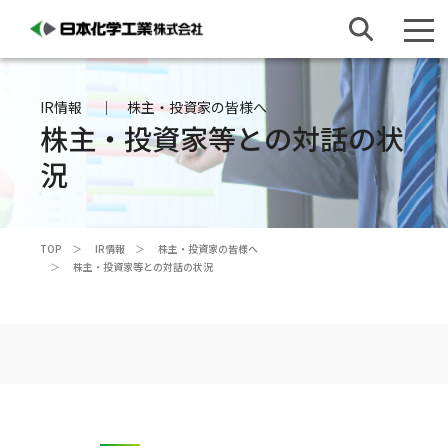
IR情報
株主・投資家の皆様へ
株主・投資家等との対話の状
況
TOP
IR情報
株主・投資家の皆様へ
株主・投資家等との対話の状況