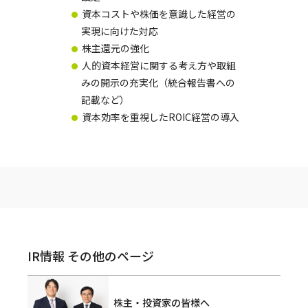
資本コストや株価を意識した経営の
実現に向けた対応
株主還元の強化
人的資本経営に関する考え方や取組
みの開示の充実化（統合報告書への
記載など）
資本効率を重視したROIC経営の導入
IR情報 その他のページ
株主・投資家の皆様へ