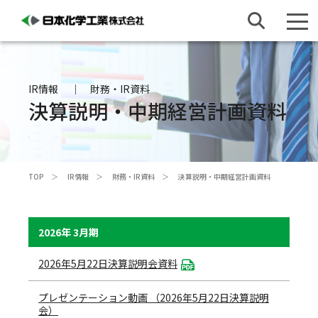
IR情報
財務・IR資料
決算説明・中期経営計画資料
TOP
IR情報
財務・IR資料
決算説明・中期経営計画資料
2026年 3月期
2026年5月22日決算説明会資料
プレゼンテーション動画 （2026年5月22日決算説明
会）