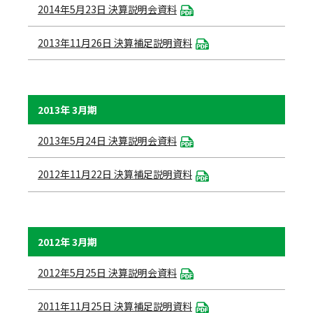
2014年5月23日 決算説明会資料
2013年11月26日 決算補足説明資料
2013年 3月期
2013年5月24日 決算説明会資料
2012年11月22日 決算補足説明資料
2012年 3月期
2012年5月25日 決算説明会資料
2011年11月25日 決算補足説明資料