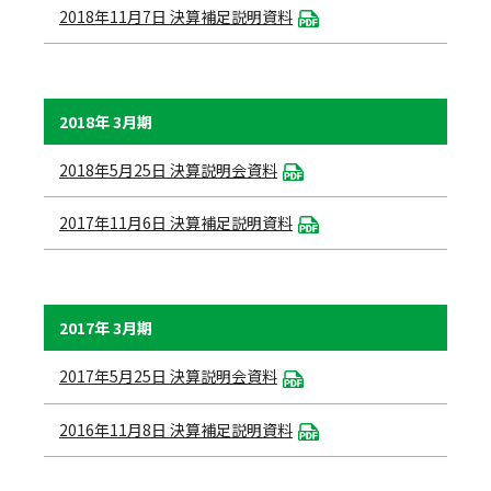
2018年11月7日 決算補足説明資料
2018年 3月期
2018年5月25日 決算説明会資料
2017年11月6日 決算補足説明資料
2017年 3月期
2017年5月25日 決算説明会資料
2016年11月8日 決算補足説明資料