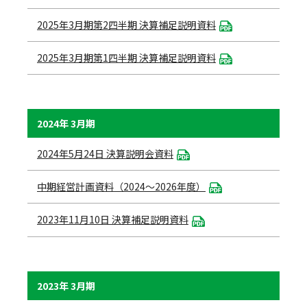
2025年3月期第2四半期 決算補足説明資料
2025年3月期第1四半期 決算補足説明資料
2024年 3月期
2024年5月24日 決算説明会資料
中期経営計画資料（2024～2026年度）
2023年11月10日 決算補足説明資料
2023年 3月期