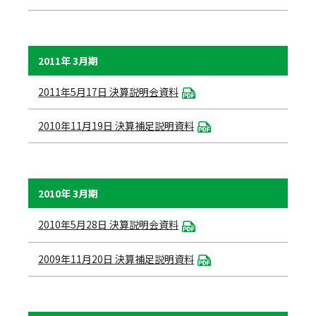
2011年 3月期
2011年5月17日 決算説明会資料
2010年11月19日 決算補足説明資料
2010年 3月期
2010年5月28日 決算説明会資料
2009年11月20日 決算補足説明資料