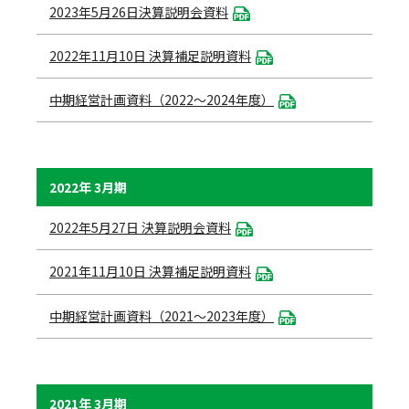
2023年5月26日決算説明会資料
2022年11月10日 決算補足説明資料
中期経営計画資料（2022～2024年度）
2022年 3月期
2022年5月27日 決算説明会資料
2021年11月10日 決算補足説明資料
中期経営計画資料（2021～2023年度）
2021年 3月期