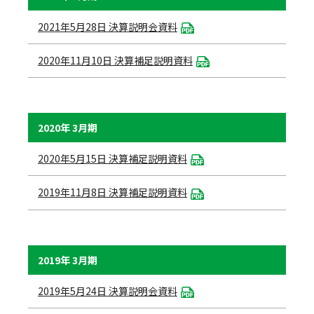
2021年5月28日 決算説明会資料
2020年11月10日 決算補足説明資料
2020年 3月期
2020年5月15日 決算補足説明資料
2019年11月8日 決算補足説明資料
2019年 3月期
2019年5月24日 決算説明会資料