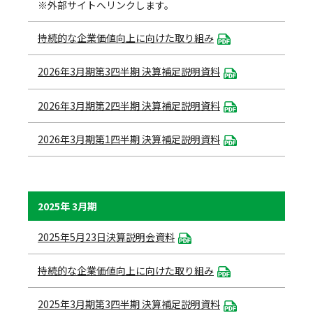
※外部サイトへリンクします。
持続的な企業価値向上に向けた取り組み
2026年3月期第3四半期 決算補足説明資料
2026年3月期第2四半期 決算補足説明資料
2026年3月期第1四半期 決算補足説明資料
2025年 3月期
2025年5月23日決算説明会資料
持続的な企業価値向上に向けた取り組み
2025年3月期第3四半期 決算補足説明資料