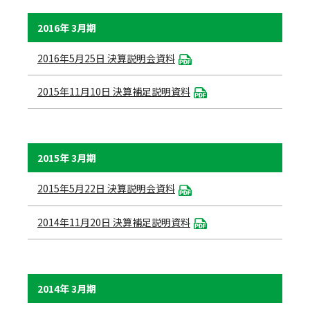
2016年 3月期
2016年5月25日 決算説明会資料
2015年11月10日 決算補足説明資料
2015年 3月期
2015年5月22日 決算説明会資料
2014年11月20日 決算補足説明資料
2014年 3月期