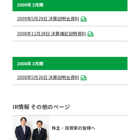
2009年 3月期
2009年5月29日 決算説明会資料
2008年11月28日 決算補足説明資料
2008年 3月期
2008年5月26日 決算説明会資料
IR情報 その他のページ
株主・投資家の皆様へ