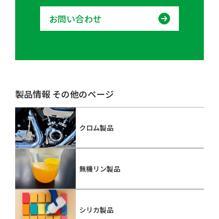
お問い合わせ
製品情報 その他のページ
クロム製品
無機リン製品
シリカ製品