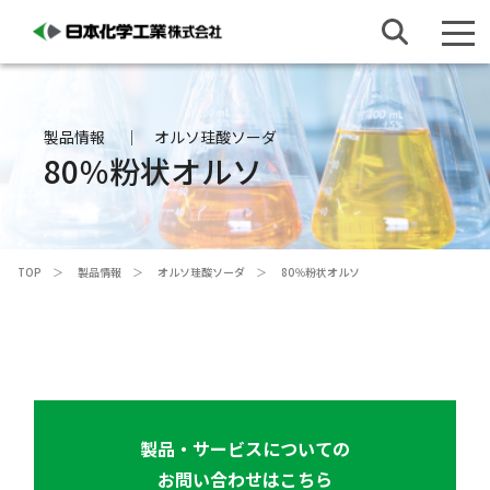
製品情報
オルソ珪酸ソーダ
80％粉状オルソ
TOP
製品情報
オルソ珪酸ソーダ
80％粉状オルソ
製品・サービスについての
お問い合わせはこちら