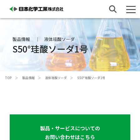
製品情報
液体珪酸ソーダ
S50°珪酸ソーダ1号
TOP
製品情報
液体珪酸ソーダ
S50°珪酸ソーダ1号
製品・サービスについての
お問い合わせはこちら