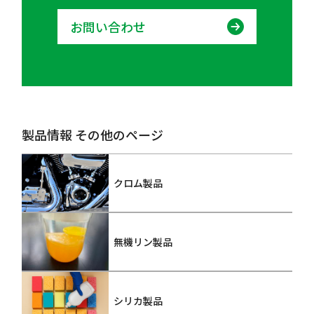
お問い合わせ
製品情報 その他のページ
クロム製品
無機リン製品
シリカ製品