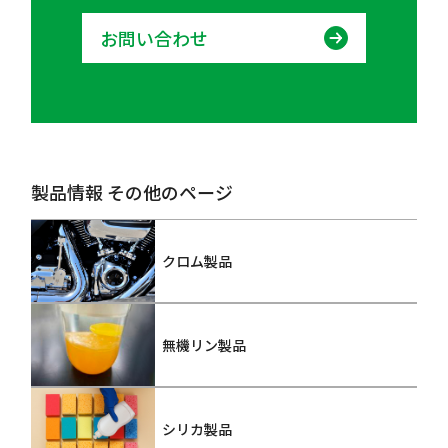
お問い合わせ
製品情報 その他のページ
クロム製品
無機リン製品
シリカ製品