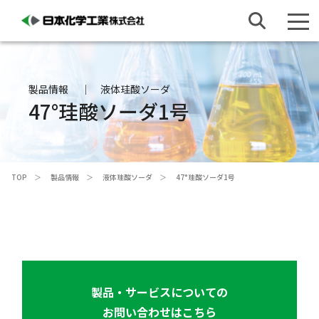
製品情報
液体珪酸ソーダ
47°珪酸ソーダ1号
TOP
製品情報
液体珪酸ソーダ
47°珪酸ソーダ1号
製品・サービスについての
お問い合わせはこちら