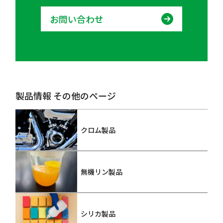
お問い合わせ
製品情報 その他のページ
クロム製品
無機リン製品
シリカ製品