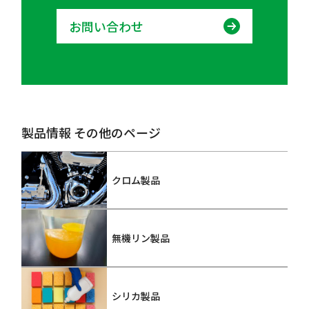
お問い合わせ
製品情報 その他のページ
クロム製品
無機リン製品
シリカ製品