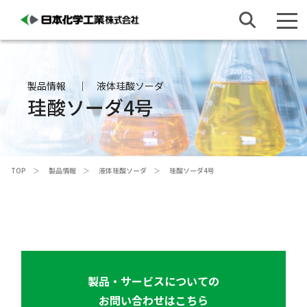
製品情報
液体珪酸ソーダ
珪酸ソーダ4号
TOP
製品情報
液体珪酸ソーダ
珪酸ソーダ4号
製品・サービスについての
お問い合わせはこちら