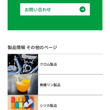
お問い合わせ
製品情報 その他のページ
クロム製品
無機リン製品
シリカ製品