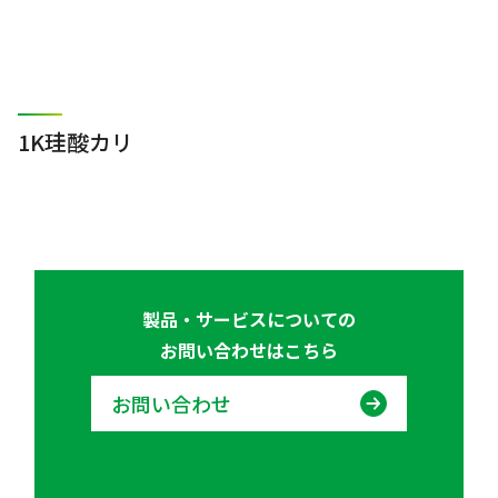
1K珪酸カリ
製品・サービスについての
お問い合わせはこちら
お問い合わせ