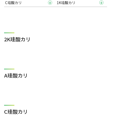
C珪酸カリ
1K珪酸カリ
2K珪酸カリ
A珪酸カリ
C珪酸カリ