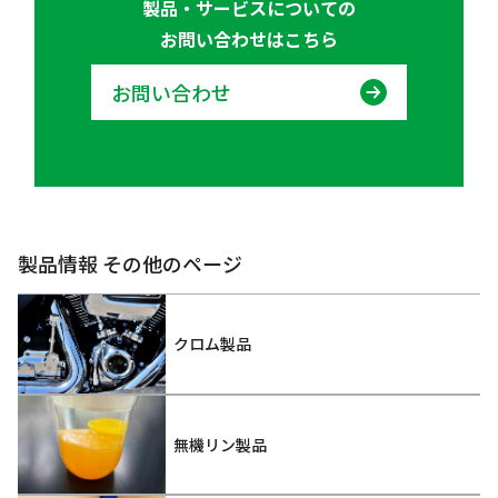
製品・サービスについての
お問い合わせはこちら
お問い合わせ
製品情報 その他のページ
クロム製品
無機リン製品