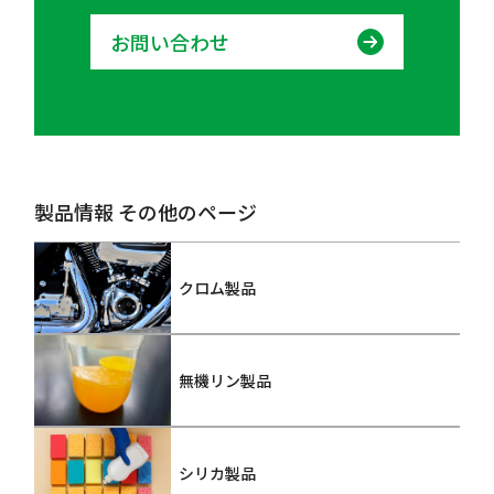
お問い合わせ
製品情報 その他のページ
クロム製品
無機リン製品
シリカ製品