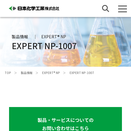
製品情報
EXPERT® NP
EXPERT NP-1007
TOP
製品情報
EXPERT® NP
EXPERT NP-1007
製品・サービスについての
お問い合わせはこちら