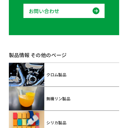
お問い合わせ
製品情報 その他のページ
クロム製品
無機リン製品
シリカ製品