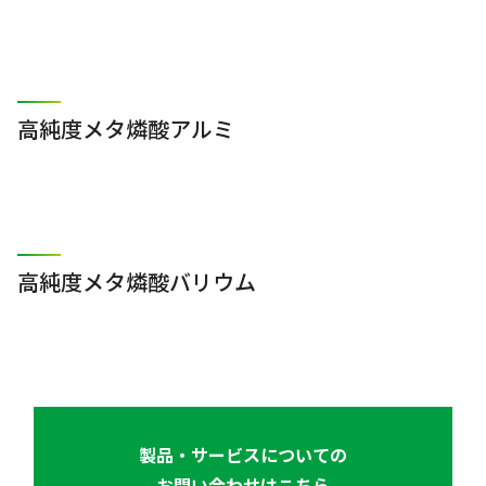
高純度メタ燐酸アルミ
高純度メタ燐酸バリウム
製品・サービスについての
お問い合わせはこちら