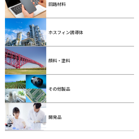
回路材料
ホスフィン誘導体
顔料・塗料
その他製品
開発品