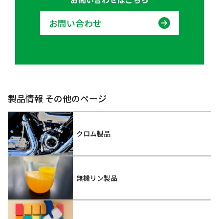
お問い合わせ
製品情報 その他のページ
クロム製品
無機リン製品