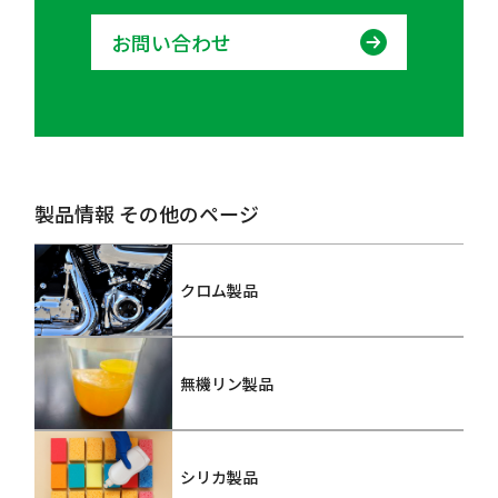
お問い合わせ
製品情報 その他のページ
クロム製品
無機リン製品
シリカ製品