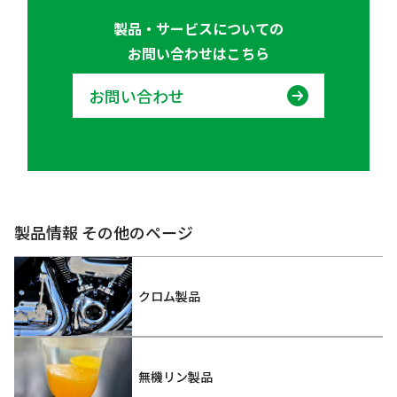
製品・サービスについての
お問い合わせはこちら
お問い合わせ
製品情報 その他のページ
クロム製品
無機リン製品