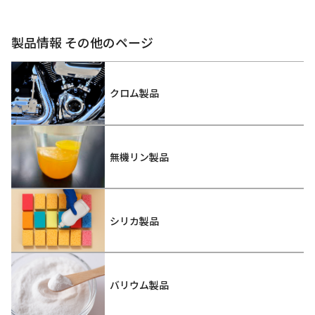
製品情報 その他のページ
クロム製品
無機リン製品
シリカ製品
バリウム製品