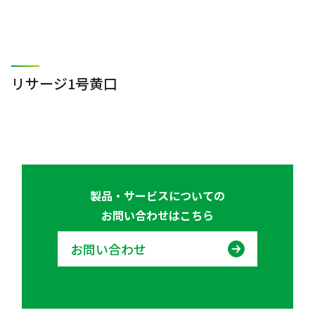
リサージ1号黄口
製品・サービスについての
お問い合わせはこちら
お問い合わせ